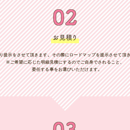
02
お見積り
り提示をさせて頂きます。その際にロードマップを提示させて頂
※ご希望に応じた明細見積にするのでご自身でされること、
委任する事をお選びいただけます。
03