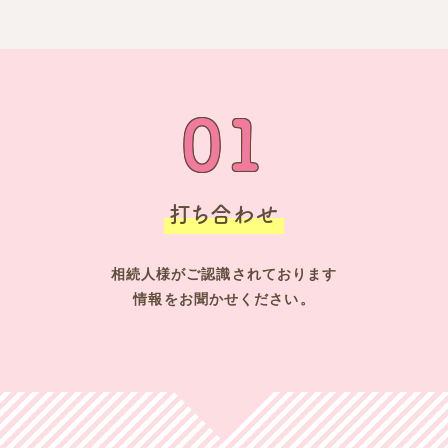
01
打ち合わせ
相続人様がご認識されております
情報をお聞かせください。