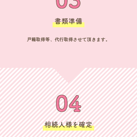
書類準備
戸籍取得等、代行取得させて頂きます。
04
相続人様を確定