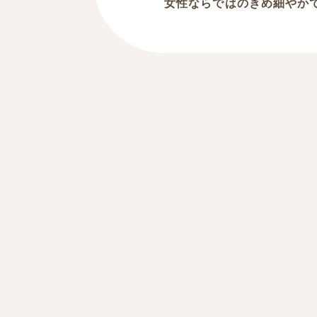
女性ならではのきめ細やか