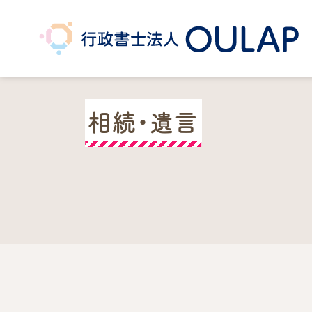
相続・遺言