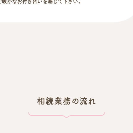
で暖かなお付き合いを感じて下さい。
相続業務の流れ